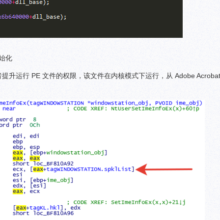
初始化
者提升运行 PE 文件的权限，该文件在内核模式下运行，从 Adobe Acrobat/R