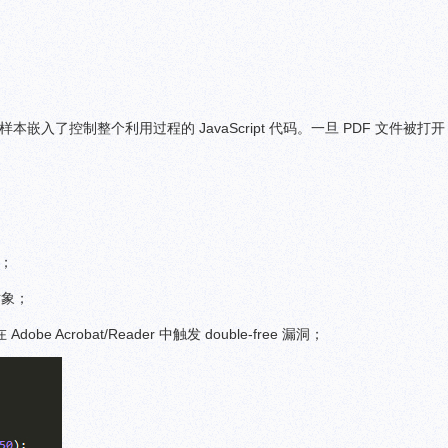
样本嵌入了控制整个利用过程的 JavaScript 代码。一旦 PDF 文件被打
码；
 对象；
Adobe Acrobat/Reader 中触发 double-free 漏洞；