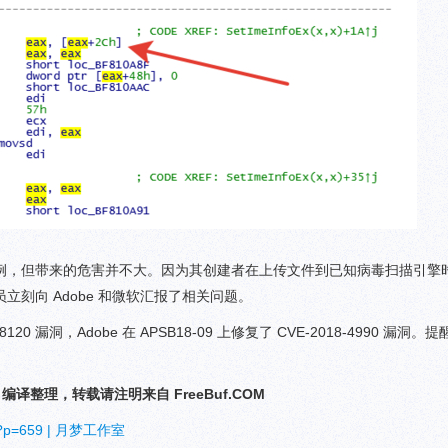
例，但带来的危害并不大。因为其创建者在上传文件到已知病毒扫描引擎
刻向 Adobe 和微软汇报了相关问题。
120 漏洞，Adobe 在 APSB18-09 上修复了 CVE-2018-4990 漏洞
Y 编译整理，转载请注明来自 FreeBuf.COM
n/?p=659 | 月梦工作室