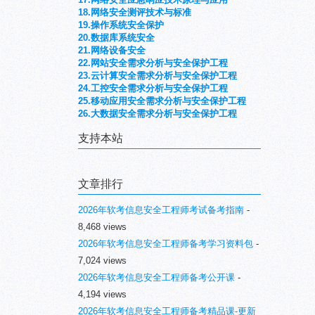
18.网络安全测评技术与标准
19.操作系统安全保护
20.数据库系统安全
21.网络设备安全
22.网站安全需求分析与安全保护工程
23.云计算安全需求分析与安全保护工程
24.工控安全需求分析与安全保护工程
25.移动应用安全需求分析与安全保护工程
26.大数据安全需求分析与安全保护工程
支持本站
文章排行
2026年软考信息安全工程师考试备考指南
-
8,468 views
2026年软考信息安全工程师备考学习资料包
-
7,024 views
2026年软考信息安全工程师备考公开课
-
4,194 views
2026年软考信息安全工程师备考精品课-更新