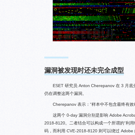
漏洞被发现时还未完全成型
ESET 研究员 Anton Cherepan
仍在调整这两个漏洞。
Cherepanov 表示：“样本中不包含最
这两个 0-day 漏洞分别是影响 Adobe Acrobat
2018-8120。二者结合可以构成一个所谓的“利用链”。其
码，而利用 CVE-2018-8120 则可以绕过 