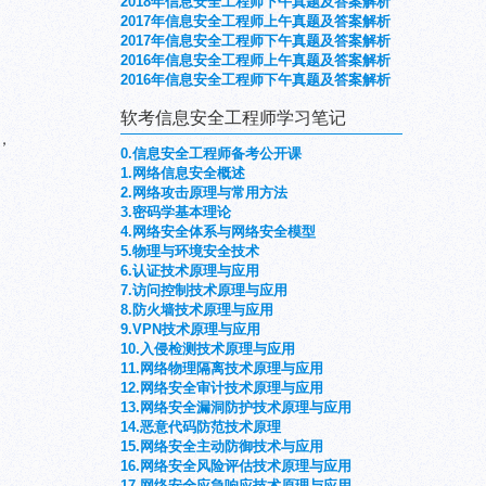
2018年信息安全工程师下午真题及答案解析
2017年信息安全工程师上午真题及答案解析
2017年信息安全工程师下午真题及答案解析
2016年信息安全工程师上午真题及答案解析
2016年信息安全工程师下午真题及答案解析
软考信息安全工程师学习笔记
开，
0.信息安全工程师备考公开课
1.网络信息安全概述
2.网络攻击原理与常用方法
3.密码学基本理论
4.网络安全体系与网络安全模型
5.物理与环境安全技术
6.认证技术原理与应用
7.访问控制技术原理与应用
8.防火墙技术原理与应用
9.VPN技术原理与应用
10.入侵检测技术原理与应用
11.网络物理隔离技术原理与应用
12.网络安全审计技术原理与应用
13.网络安全漏洞防护技术原理与应用
14.恶意代码防范技术原理
15.网络安全主动防御技术与应用
16.网络安全风险评估技术原理与应用
17.网络安全应急响应技术原理与应用