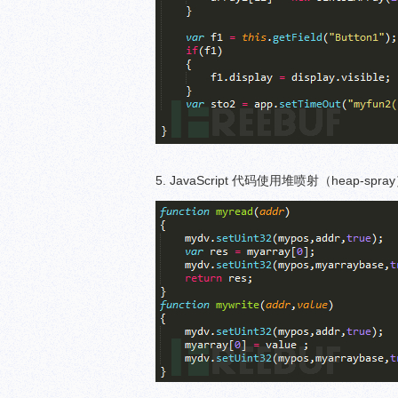
5. JavaScript 代码使用堆喷射（heap