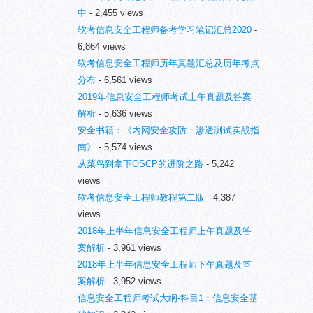
中
- 2,455 views
软考信息安全工程师备考学习笔记汇总2020
-
6,864 views
软考信息安全工程师历年真题汇总及历年考点
分布
- 6,561 views
2019年信息安全工程师考试上午真题及答案
解析
- 5,636 views
安全书籍：《内网安全攻防：渗透测试实战指
南》
- 5,574 views
从菜鸟到拿下OSCP的进阶之路
- 5,242
views
软考信息安全工程师教程第二版
- 4,387
views
2018年上半年信息安全工程师上午真题及答
案解析
- 3,961 views
2018年上半年信息安全工程师下午真题及答
案解析
- 3,952 views
信息安全工程师考试大纲-科目1：信息安全基