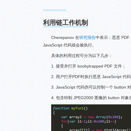
利用链工作机制
Cherepanov 在
研究报告
中表示：恶意 PDF 
JavaScript 代码就会被执行。
具体的利用过程可分为以下几步：
1. 接受并打开 boobytrapped PDF 文件；
2. 用户打开PDF时执行恶意 JavaScript 代
3. JavaScript 代码伪可以控制一个 button
4. 包含特制 JPEG2000 图像的 button 对象在 