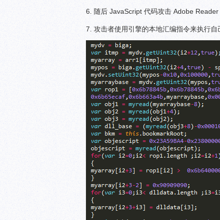
6. 随后 JavaScript 代码攻击 Adobe Reader
7. 攻击者使用引擎的本地汇编指令来执行自己的本