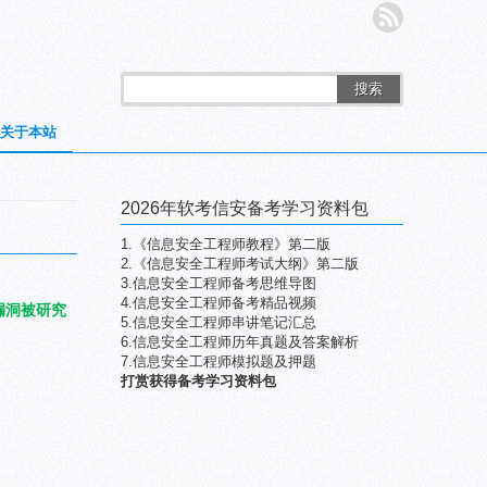
搜索
关于本站
2026年软考信安备考学习资料包
1.《信息安全工程师教程》第二版
2.《信息安全工程师考试大纲》第二版
3.信息安全工程师备考思维导图
4.信息安全工程师备考精品视频
漏洞被研究
5.信息安全工程师串讲笔记汇总
6.信息安全工程师历年真题及答案解析
7.信息安全工程师模拟题及押题
打赏获得备考学习资料包