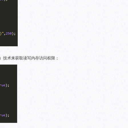
-spray）技术来获取读写内存访问权限；