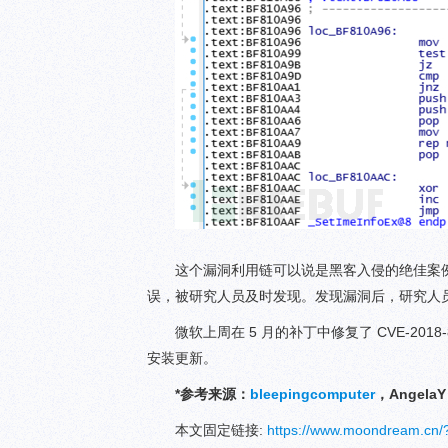
这个漏洞利用链可以说是黑客入侵的绝佳案
误，被研究人员及时发现。发现漏洞后，研究人员立
微软上周在 5 月的补丁中修复了 CVE-2018-8
安装更新。
*参考来源：
bleepingcomputer
，Angela
本文固定链接:
https://www.moondream.c