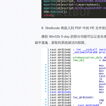
8. Shellcode 将嵌入到 PDF 中的 PE 文件
微软 Win32k 0-day 的部分功能可以让攻击
箱中逃逸，获取到系统级访问权限。