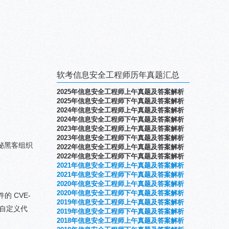
软考信息安全工程师历年真题汇总
2025年信息安全工程师上午真题及答案解析
2025年信息安全工程师下午真题及答案解析
2024年信息安全工程师上午真题及答案解析
2024年信息安全工程师下午真题及答案解析
2023年信息安全工程师上午真题及答案解析
2023年信息安全工程师下午真题及答案解析
神秘黑客组织
2022年信息安全工程师上午真题及答案解析
2022年信息安全工程师下午真题及答案解析
2021年信息安全工程师上午真题及答案解析
2021年信息安全工程师下午真题及答案解析
2020年信息安全工程师上午真题及答案解析
2020年信息安全工程师下午真题及答案解析
件的 CVE-
2019年信息安全工程师上午真题及答案解析
运行自定义代
2019年信息安全工程师下午真题及答案解析
2
018年信息安全工程师上午真题及答案解析