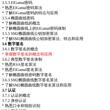
3.5.3 ElGamal密码
* 熟悉ElGamal密码算法
* 了解ElGamal密码的特点与应用
3.5.4 椭圆曲线密码
* 了解椭圆曲线的概念
* 了解椭圆曲线上的ElGamal密码体制
3.5.5 SM2椭圆曲线公钥加密算法
* 了解SM2椭圆曲线公钥加密算法、特点和应用
3.6
数字签名
3.6.1 数字签名的概念
* 掌握数字签名的概念和应用
3.6.2 典型数字签名体制
* 熟悉RSA签名算法
* 熟悉ElGamal签名算法
* 了解椭圆曲线密码数字签名
3.6.3 SM2椭圆曲线数字签名算法
* 了解SM2椭圆曲线数字签名算法和应用
3.7
认证
3.7.1 认证的概念
3.7.2 身份认证
* 熟悉口令和指纹识别