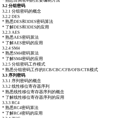
* 熟悉古典密码的主要编制方法
3.2
分组密码
3.2.1 分组密码的概念
3.2.2 DES
* 熟悉DES和3DES密码算法
* 了解DES和3DES的应用
3.2.3 AES
* 熟悉AES密码算法
* 了解AES密码的应用
3.2.4 SM4
* 熟悉SM4密码算法
* 了解SM4密码的应用
3.2.5 分组密码工作模式
* 熟悉分组密码工作的ECB/CBC/CFB/OFB/CTR模式
3.3
序列密码
3.3.1 序列密码的概念
3.3.2 线性移位寄存器序列
* 熟悉线性移位寄存器序列的概念
* 了解线性移位寄存器序列的应用
3.3.3 RC4
* 熟悉RC4密码算法
* 了解RC4密码的应用