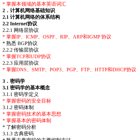
* 掌握本领域的基本英语词汇
2
．计算机网络基础知识
2.1
计算机网络的体系结构
2.2 Internet
协议
2.2.1 网络层协议
* 掌握IP、ICMP、OSPF、RIP、ARP和IGMP 协议
* 熟悉 BGP协议
2.2.2 传输层协议
* 掌握TCP和UDP协议
2.2.3 应用层协议
* 掌握DNS、SMTP、POP3、PGP、FTP、HTTP和DHCP协议
3
．密码学
3.1
密码学的基本概念
3.1.1 密码学定义
* 掌握密码的安全目标
3.1.2 密码体制
* 掌握密码技术的基本思想
* 掌握基本的密码体制
* 了解密码分析
3.1.3 古典密码