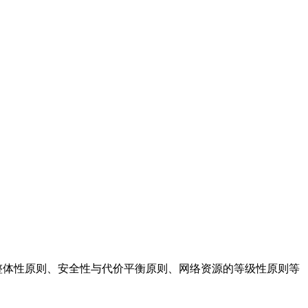
整体性原则、安全性与代价平衡原则、网络资源的等级性原则等