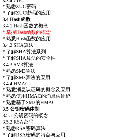
3.3.4 ZUC
* 熟悉ZUC密码
* 了解ZUC密码的应用
3.4 Hash
函数
3.4.1 Hash函数的概念
* 掌握Hash函数的概念
* 熟悉Hash函数的应用
3.4.2 SHA算法
* 了解SHA算法系列
* 了解SHA算法的安全性
3.4.3 SM3算法
* 熟悉SM3算法
* 了解SM3算法的应用
3.4.4 HMAC
* 熟悉消息认证码的概念及应用
* 熟悉使用HMAC的消息认证码
* 熟悉基于SM3的HMAC
3.5
公钥密码体制
3.5.1 公钥密码的概念
3.5.2 RSA密码
* 熟悉RSA密码算法
* 了解RSA密码的特点与应用