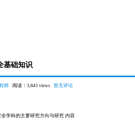
全基础知识
程师
阅读：3,843 views
暂无评论
安全学科的主要研究方向与研究 内容