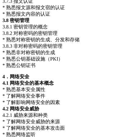
3.7.3 报文认证
* 熟悉报文源和报文宿的认证
* 熟悉报文内容的认证
3.8
密钥管理
3.8.1 密钥管理的概念
3.8.2 对称密码的密钥管理
* 熟悉对称密钥的生成、分发和存储
3.8.3 非对称密码的密钥管理
* 熟悉非对称密钥的生成
* 熟悉公钥基础设施（PKI）
* 熟悉公钥证书
4
．网络安全
4.1
网络安全的基本概念
* 熟悉基本安全属性
* 了解网络安全事件
* 了解影响网络安全的因素
4.2
网络安全威胁
4.2.1 威胁来源和种类
* 了解网络安全威胁的来源
* 了解网络安全的基本攻击面
* 熟悉网络监听