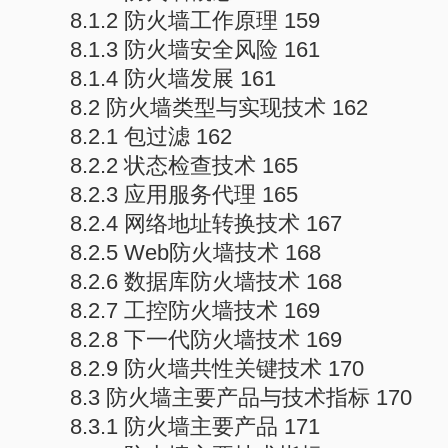
8.1.2 防火墙工作原理 159
8.1.3 防火墙安全风险 161
8.1.4 防火墙发展 161
8.2 防火墙类型与实现技术 162
8.2.1 包过滤 162
8.2.2 状态检查技术 165
8.2.3 应用服务代理 165
8.2.4 网络地址转换技术 167
8.2.5 Web防火墙技术 168
8.2.6 数据库防火墙技术 168
8.2.7 工控防火墙技术 169
8.2.8 下一代防火墙技术 169
8.2.9 防火墙共性关键技术 170
8.3 防火墙主要产品与技术指标 170
8.3.1 防火墙主要产品 171