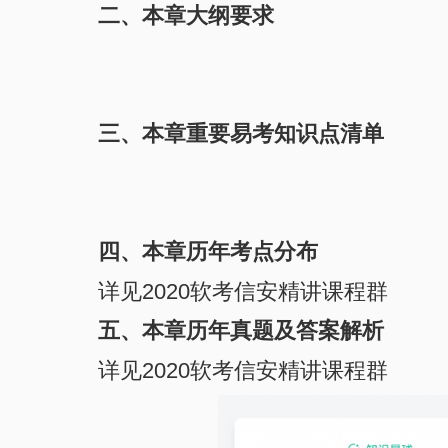
二、本章大纲要求
三、本章重要易考知识点清单
四、本章历年考点分布
详见2020软考信安精讲课程群
五、本章历年真题及答案解析
详见
2020
软考信安精讲课程群