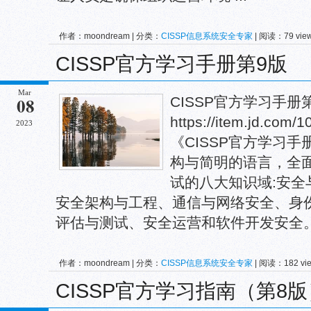
作者：moondream | 分类：
CISSP信息系统安全专家
| 阅读：79 vie
CISSP官方学习手册第9版
Mar
08
CISSP官方学习手册
https://item.jd.com/
2023
《CISSP官方学习手
构与简明的语言，全面
试的八大知识域:安全
安全架构与工程、通信与网络安全、身份和
评估与测试、安全运营和软件开发安全。《C
作者：moondream | 分类：
CISSP信息系统安全专家
| 阅读：182 vi
CISSP官方学习指南（第8