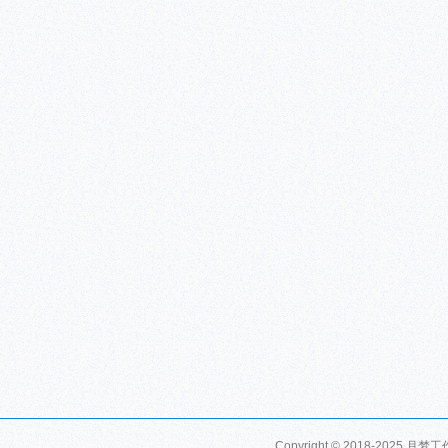
Copyright © 2018-2025 月梦工