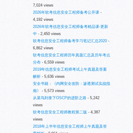
7,024 views
2026年软考信息安全工程师备考公开课
-
4,192 views
2026年软考信息安全工程师备考精品课-更新
中
- 2,450 views
软考信息安全工程师备考学习笔记汇总2020
-
6,862 views
软考信息安全工程师历年真题汇总及历年考点
分布
- 6,559 views
2019年信息安全工程师考试上午真题及答案
解析
- 5,636 views
安全书籍：《内网安全攻防：渗透测试实战指
南》
- 5,573 views
从菜鸟到拿下OSCP的进阶之路
- 5,242
views
软考信息安全工程师教程第二版
- 4,387
views
2018年上半年信息安全工程师上午真题及答