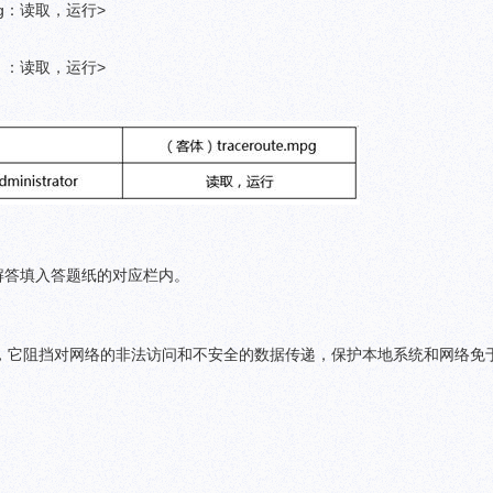
.mpg：读取，运行>
tor ：读取，运行>
解答填入答题纸的对应栏内。
，它阻挡对网络的非法访问和不安全的数据传递，保护本地系统和网络免