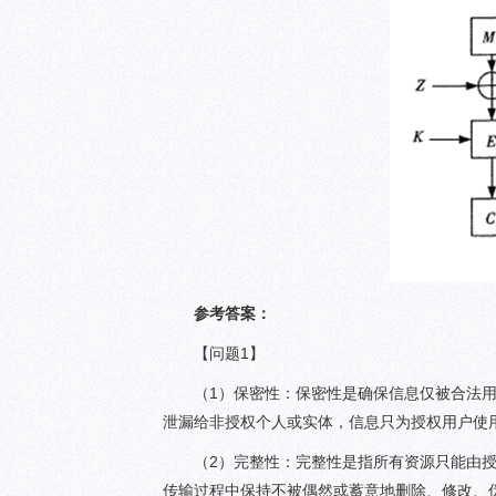
参考答案：
【问题1】
（1）保密性：保密性是确保信息仅被合法
泄漏给非授权个人或实体，信息只为授权用户使
（2）完整性：完整性是指所有资源只能由
传输过程中保持不被偶然或蓄意地删除、修改、