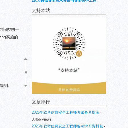
26.大数据安全需求分析与安全保护工程
支持本站
访问控制一
mpg实施的
制规则。
文章排行
2026年软考信息安全工程师考试备考指南
-
8,466 views
2026年软考信息安全工程师备考学习资料包
-