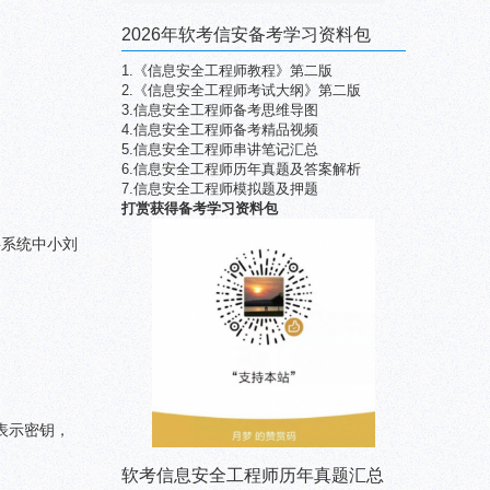
2026年软考信安备考学习资料包
1.《信息安全工程师教程》第二版
2.《信息安全工程师考试大纲》第二版
3.信息安全工程师备考思维导图
4.信息安全工程师备考精品视频
5.信息安全工程师串讲笔记汇总
6.信息安全工程师历年真题及答案解析
7.信息安全工程师模拟题及押题
打赏获得备考学习资料包
将系统中小刘
K表示密钥，
软考信息安全工程师历年真题汇总