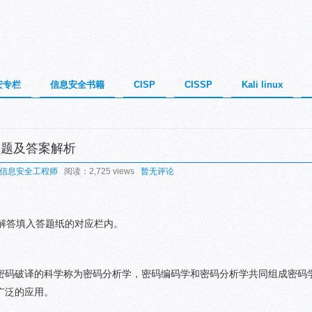
安专栏
信息安全书籍
CISP
CISSP
Kali linux
真题及答案解析
信息安全工程师
阅读：2,725 views
暂无评论
解答填入答题纸的对应栏内。
密码破译的科学称为密码分析学，密码编码学和密码分析学共同组成密码
广泛的应用。