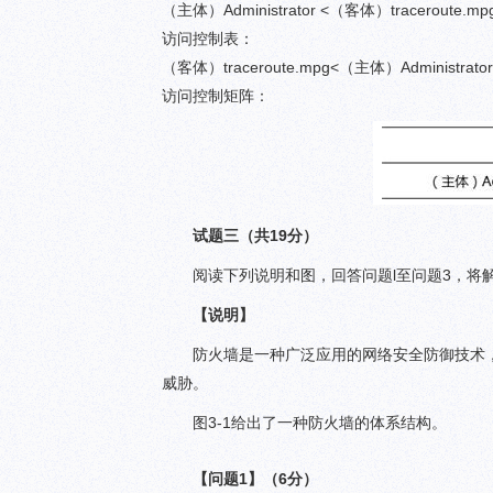
（主体）Administrator <（客体）traceroute
访问控制表：
（客体）traceroute.mpg<（主体）Administra
访问控制矩阵：
试题三（共19分）
阅读下列说明和图，回答问题l至问题3，将
【说明】
防火墙是一种广泛应用的网络安全防御技术
威胁。
图3-1给出了一种防火墙的体系结构。
【问题1】（6分）