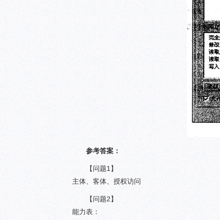
参考答案：
【问题1】
主体、客体、授权访问
【问题2】
能力表：