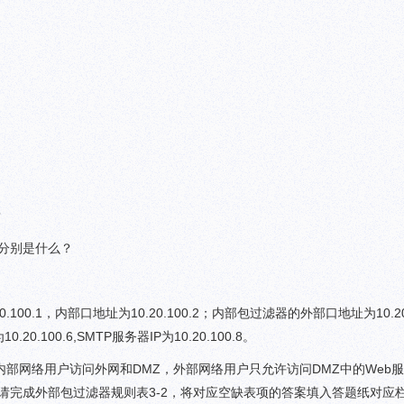
？
用分别是什么？
100.1，内部口地址为10.20.100.2；内部包过滤器的外部口地址为10.20.
.20.100.6,SMTP服务器IP为10.20.100.8。
部网络用户访问外网和DMZ，外部网络用户只允许访问DMZ中的Web
。请完成外部包过滤器规则表3-2，将对应空缺表项的答案填入答题纸对应