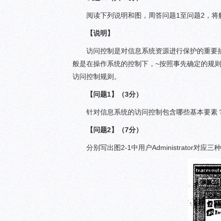
阅读下列说明和图，周答问题1至问题2，将
【说明】
访问控制是对信息系统资源进行保护的重要
般是在操作系统的控制下，~按照事先确定的规则决定
访问控制规则。
【问题1】（3分）
针对信息系统的访问控制包含哪些基本要素
【问题2】（7分）
分别写出图2-1中用户Administrat