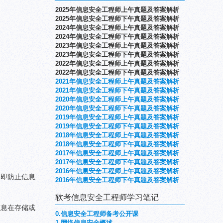
2025年信息安全工程师上午真题及答案解析
2025年信息安全工程师下午真题及答案解析
2024年信息安全工程师上午真题及答案解析
2024年信息安全工程师下午真题及答案解析
2023年信息安全工程师上午真题及答案解析
2023年信息安全工程师下午真题及答案解析
2022年信息安全工程师上午真题及答案解析
2022年信息安全工程师下午真题及答案解析
2021年信息安全工程师上午真题及答案解析
2021年信息安全工程师下午真题及答案解析
2020年信息安全工程师上午真题及答案解析
2020年信息安全工程师下午真题及答案解析
2019年信息安全工程师上午真题及答案解析
2019年信息安全工程师下午真题及答案解析
2
018年信息安全工程师上午真题及答案解析
2018年信息安全工程师下午真题及答案解析
2017年信息安全工程师上午真题及答案解析
2017年信息安全工程师下午真题及答案解析
2016年信息安全工程师上午真题及答案解析
。即防止信息
2016年信息安全工程师下午真题及答案解析
软考信息安全工程师学习笔记
信息在存储或
0.信息安全工程师备考公开课
1.网络信息安全概述