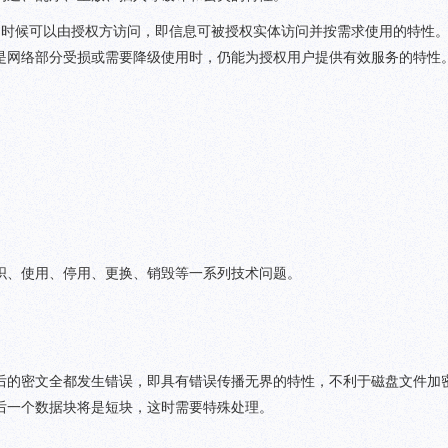
的时候可以由授权方访问，即信息可被授权实体访问并按需求使用的特性
是网络部分受损或需要降级使用时，仍能为授权用户提供有效服务的特性
织、使用、停用、更换、销毁等一系列技术问题。
以后的密文全都发生错误，即具有错误传播无界的特性，不利于磁盘文件加
后一个数据块将是短块，这时需要特殊处理。