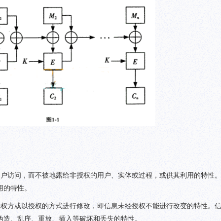
用户访问，而不被地露给非授权的用户、实体或过程，或供其利用的特性
用的特性。
授权方或以授权的方式进行修改，即信息未经授权不能进行改变的特性。
伪造、乱序、重放、插入等破坏和丢失的特性。