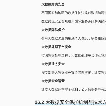
大数据跨境安全
不同国家和地区的数据保护法规对数据跨境
数据跨境安全合规成为国际业务必须解决的
大数据隐私保护
针对大数据涉及的敏感个人信息，需要相应
大数据处理平台安全
按照数据处理过程，大数据处理平台涉及物
大数据业务安全
需要部署大数据业务安全管理措施，建立数
大数据安全运营
建立大数据运营安全机制，如大数据分类分
26.2 大数据安全保护机制与技术