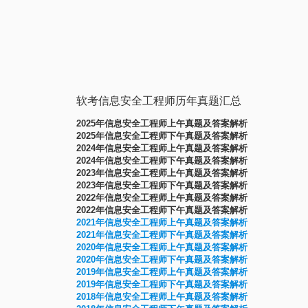
软考信息安全工程师历年真题汇总
2025年信息安全工程师上午真题及答案解析
2025年信息安全工程师下午真题及答案解析
2024年信息安全工程师上午真题及答案解析
2024年信息安全工程师下午真题及答案解析
2023年信息安全工程师上午真题及答案解析
2023年信息安全工程师下午真题及答案解析
2022年信息安全工程师上午真题及答案解析
2022年信息安全工程师下午真题及答案解析
2021年信息安全工程师上午真题及答案解析
2021年信息安全工程师下午真题及答案解析
2020年信息安全工程师上午真题及答案解析
2020年信息安全工程师下午真题及答案解析
2019年信息安全工程师上午真题及答案解析
2019年信息安全工程师下午真题及答案解析
2
018年信息安全工程师上午真题及答案解析