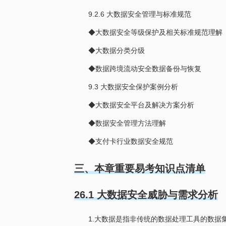
9.2.6 大数据安全管理与标准规范
◆大数据安全等级保护及相关标准规范理解
◆大数据分类分级
◆数据跨境流动安全数据备份与恢复
9.3 大数据安全保护案例分析
◆大数据安全平台及解决方案分析
◆数据安全管理方法理解
◆
支付卡行业数据安全规范
三、本章重要易考知识点清单
26.1 大数据安全威胁与需求分析
1.大数据是指非传统的数据处理工具的数据