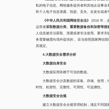
私的电子信息。网络服务提供者和其他企业事业
民个人电子信息泄露、毁损、丢失。在发生或者
《中华人民共和国网络安全法》
2016 
运营者
采取数据分类、重要数据备份和加密等措
人信息被非法获取、泄露或者非法使用。要求关
务需要确需向境外提供的， 应当按照国家网信
其规定。
4.大数据安全需求分析
大数据自身安全
大数据应用依赖于可信的数据。
大数据安全沙及数据的采集、存储、使用，
时性、机密性、完整性、可用性、可追溯性。
大数据安全合规
建立大数据安全合规管理机制，满足不同国