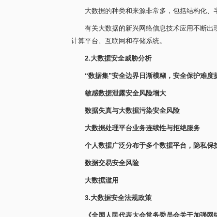
大数据的种类和来源非常多，包括结构化、
有关大数据的新兴网络信息技术应用不断出
计算平台、互联网和存储系统。
2.大数据安全威胁分析
“数据集”安全边界日渐模糊，安全保护难度
敏感数据泄露安全风险增大
数据失真与大数据污染安全风险
大数据处理平台业务连续性与拒绝服务
个人数据广泛分布于多个数据平台，隐私保
数据交易安全风险
大数据滥用
3.大数据安全法规政策
《全国人民代表大会常务委员会关于加强网