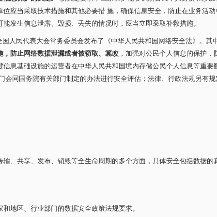
单位应当采取技术措施和其他必要措 施，确保信息安全，防止在业务活动
可能发生信息泄露、毁损、丢失的情况时，应当立即采取补救措施。
年，全国人民代表大会常务委员会发布了《中华人民共和国网络安全法》。其
施，防止网络数据泄漏或者被窃取、篡改
，加强对公民个人信息的保护，
键信息基础设施的运营者在中华人民共和国境内存储公民个人信息等重要
部门会同国务院有关部门制定的办法进行安全评估；法律、行政法规另有规
传输、共享、发布、销毁等全生命周期的多个方面，具体安全包括数据的
家和地区、行业部门的数据安全政策法规要求。