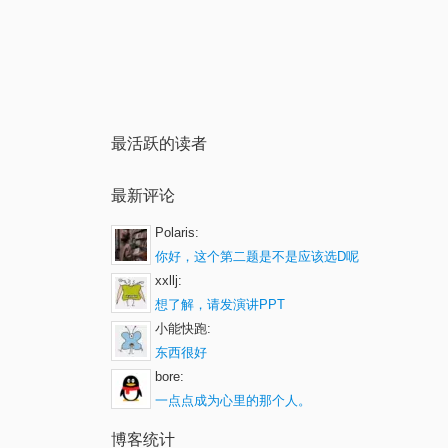
最活跃的读者
最新评论
Polaris:
你好，这个第二题是不是应该选D呢
xxllj:
想了解，请发演讲PPT
小能快跑:
东西很好
bore:
一点点成为心里的那个人。
博客统计