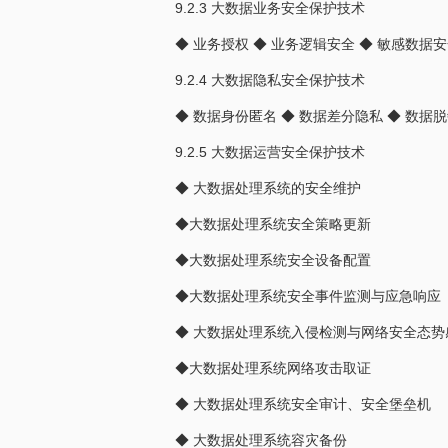
9.2.3 大数据业务安全保护技术
◆ 业务授权 ◆ 业务逻辑安全 ◆ 敏感数据
9.2.4 大数据隐私安全保护技术
◆ 数据身份匿名 ◆ 数据差分隐私 ◆ 数据脱
9.2.5 大数据运营安全保护技术
◆ 大数据处理系统的安全维护
◆大数据处理系统安全策略更新
◆大数据处理系统安全设备配置
◆大数据处理系统安全事件监测与应急响应
◆ 大数据处理系统入侵检测与网络安全态势
◆大数据处理系统网络攻击取证
◆ 大数据处理系统安全审计、安全堡垒机
◆ 大数据处理系统容灾备份