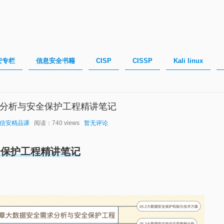
安专栏
信息安全书籍
CISP
CISSP
Kali linux
求分析与安全保护工程精讲笔记
信安精品课
阅读：740 views
暂无评论
全保护工程精讲笔记