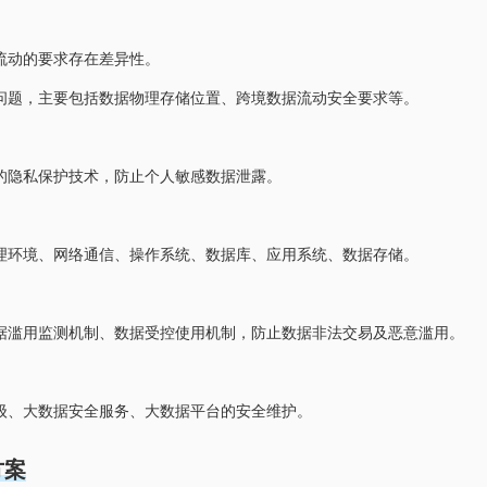
流动的要求存在差异性。
问题，主要包括数据物理存储位置、跨境数据流动安全要求等。
的隐私保护技术，防止个人敏感数据泄露。
理环境、网络通信、操作系统、数据库、应用系统、数据存储。
据滥用监测机制、数据受控使用机制，防止数据非法交易及恶意滥用。
级、大数据安全服务、大数据平台的安全维护。
方案