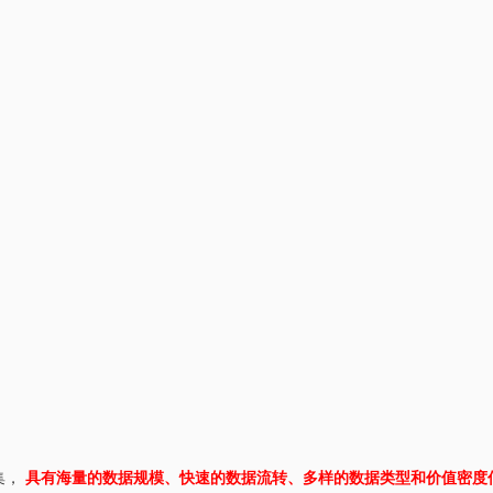
集，
具有海量的数据规模、快速的数据流转、多样的数据类型和价值密度