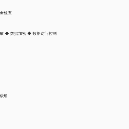
安全检查
敏 ◆ 数据加密 ◆ 数据访问控制
感知