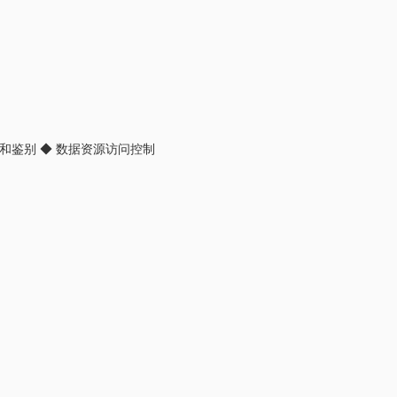
识和鉴别 ◆ 数据资源访问控制