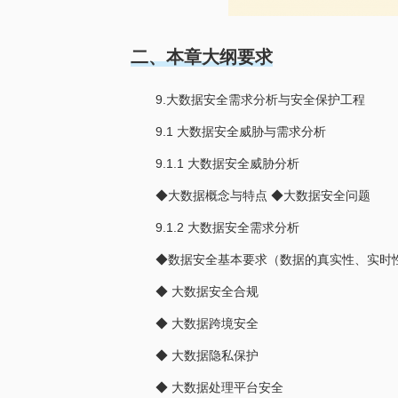
二、本章大纲要求
9.大数据安全需求分析与安全保护工程
9.1 大数据安全威胁与需求分析
9.1.1 大数据安全威胁分析
◆大数据概念与特点 ◆大数据安全问题
9.1.2 大数据安全需求分析
◆数据安全基本要求（数据的真实性、实时
◆ 大数据安全合规
◆ 大数据跨境安全
◆ 大数据隐私保护
◆ 大数据处理平台安全