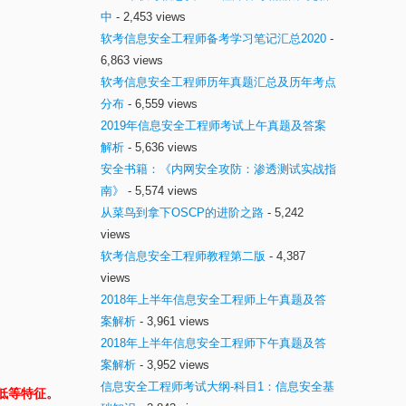
中
- 2,453 views
软考信息安全工程师备考学习笔记汇总2020
-
6,863 views
软考信息安全工程师历年真题汇总及历年考点
分布
- 6,559 views
2019年信息安全工程师考试上午真题及答案
解析
- 5,636 views
安全书籍：《内网安全攻防：渗透测试实战指
南》
- 5,574 views
从菜鸟到拿下OSCP的进阶之路
- 5,242
views
软考信息安全工程师教程第二版
- 4,387
views
2018年上半年信息安全工程师上午真题及答
案解析
- 3,961 views
2018年上半年信息安全工程师下午真题及答
案解析
- 3,952 views
信息安全工程师考试大纲-科目1：信息安全基
低等特征。