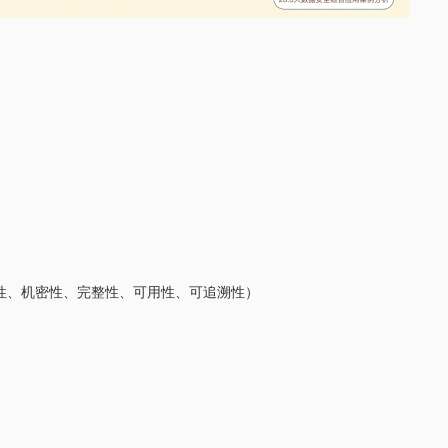
性、机密性、完整性、可用性、可追溯性）