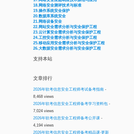
18.网络安全测评技术与标准
19.操作系统安全保护
20.数据库系统安全
21.网络设备安全
22.网站安全需求分析与安全保护工程
23.云计算安全需求分析与安全保护工程
24.工控安全需求分析与安全保护工程
25.移动应用安全需求分析与安全保护工程
26.大数据安全需求分析与安全保护工程
支持本站
文章排行
2026年软考信息安全工程师考试备考指南
-
8,468 views
2026年软考信息安全工程师备考学习资料包
-
7,024 views
2026年软考信息安全工程师备考公开课
-
4,194 views
2026年软考信息安全工程师备考精品课-更新