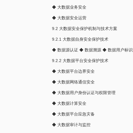
◆ 大数据业务安全
◆ 大数据安全运营
9.2 大数据安全保护机制与技术方案
9.2.1 大数据自身安全保护技术
◆ 数据源认证 ◆ 数据溯源 ◆ 数据用户标
9.2.2 大数据平台安全保护技术
◆ 大数据平台边界安全
◆ 大数据网络通信安全
◆ 大数据用户身份认证与权限管理
◆ 大数据计算安全
◆ 大数据平台应急灾备
◆ 大数据审计与监控