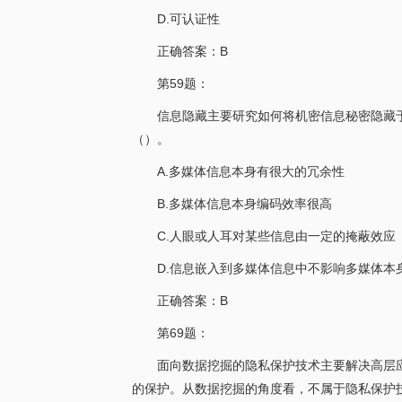
D.可认证性
正确答案：B
第59题：
信息隐藏主要研究如何将机密信息秘密隐藏
（）。
A.多媒体信息本身有很大的冗余性
B.多媒体信息本身编码效率很高
C.人眼或人耳对某些信息由一定的掩蔽效应
D.信息嵌入到多媒体信息中不影响多媒体本
正确答案：B
第69题：
面向数据挖掘的隐私保护技术主要解决高层
的保护。从数据挖掘的角度看，不属于隐私保护