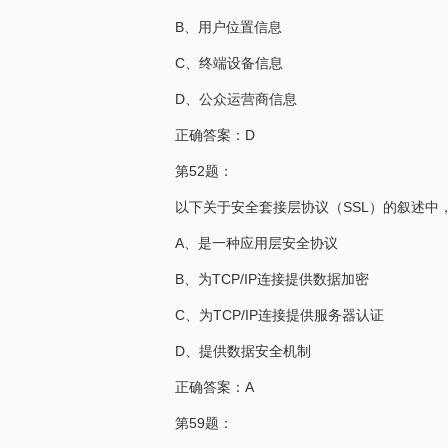
B、用户位置信息
C、终端设备信息
D、公众运营商信息
正确答案：D
第52题：
以下关于安全套接层协议（SSL）的叙述中
A、是一种应用层安全协议
B、为TCP/IP连接提供数据加密
C、为TCP/IP连接提供服务器认证
D、提供数据安全机制
正确答案：A
第59题：