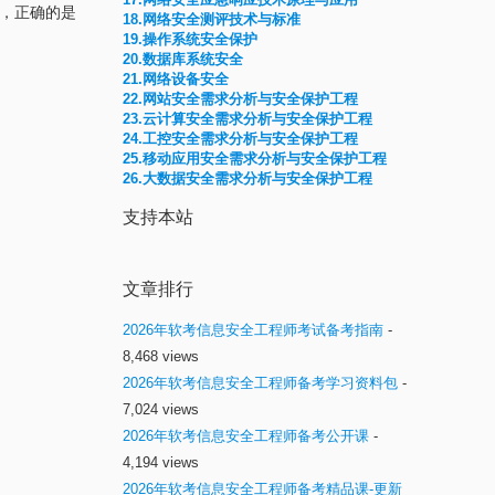
中，正确的是
18.网络安全测评技术与标准
19.操作系统安全保护
20.数据库系统安全
21.网络设备安全
22.网站安全需求分析与安全保护工程
23.云计算安全需求分析与安全保护工程
24.工控安全需求分析与安全保护工程
25.移动应用安全需求分析与安全保护工程
26.大数据安全需求分析与安全保护工程
支持本站
文章排行
2026年软考信息安全工程师考试备考指南
-
8,468 views
2026年软考信息安全工程师备考学习资料包
-
7,024 views
2026年软考信息安全工程师备考公开课
-
4,194 views
2026年软考信息安全工程师备考精品课-更新