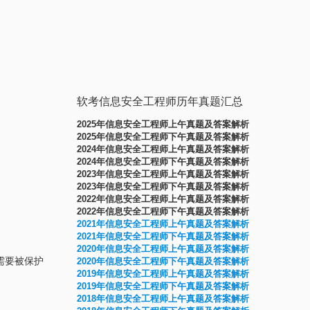
软考信息安全工程师历年真题汇总
2025年信息安全工程师上午真题及答案解析
2025年信息安全工程师下午真题及答案解析
2024年信息安全工程师上午真题及答案解析
2024年信息安全工程师下午真题及答案解析
2023年信息安全工程师上午真题及答案解析
2023年信息安全工程师下午真题及答案解析
2022年信息安全工程师上午真题及答案解析
2022年信息安全工程师下午真题及答案解析
2021年信息安全工程师上午真题及答案解析
2021年信息安全工程师下午真题及答案解析
2020年信息安全工程师上午真题及答案解析
需要被保护
2020年信息安全工程师下午真题及答案解析
2019年信息安全工程师上午真题及答案解析
2019年信息安全工程师下午真题及答案解析
2
018年信息安全工程师上午真题及答案解析