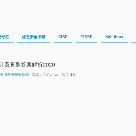
安专栏
信息安全书籍
CISP
CISSP
Kali linux
及真题答案解析2020
应用系统安全基础
阅读：257 views
暂无评论