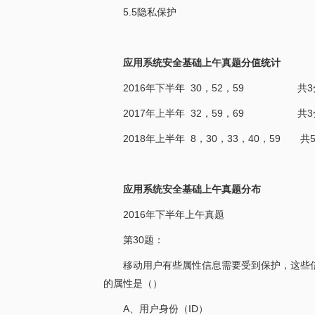
5.5隐私保护
应用系统安全基础上午真题分值统计
2016年下半年 30，52，59 共3
2017年上半年 32，59，69 共3
2018年上半年 8，30，33，40，59 共
应用系统安全基础上午真题分布
2016年下半年上午真题
第30题：
移动用户有些属性信息需要受到保护，这些
的属性是（）
A、用户身份（ID）