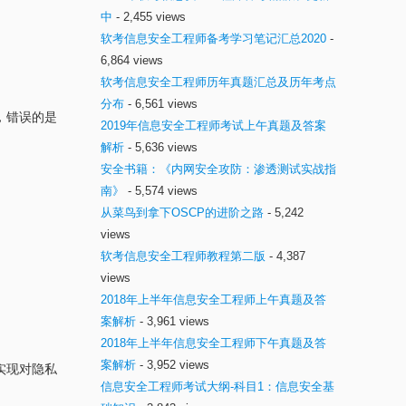
中
- 2,455 views
软考信息安全工程师备考学习笔记汇总2020
-
6,864 views
软考信息安全工程师历年真题汇总及历年考点
分布
- 6,561 views
，错误的是
2019年信息安全工程师考试上午真题及答案
解析
- 5,636 views
安全书籍：《内网安全攻防：渗透测试实战指
南》
- 5,574 views
从菜鸟到拿下OSCP的进阶之路
- 5,242
views
软考信息安全工程师教程第二版
- 4,387
views
2018年上半年信息安全工程师上午真题及答
案解析
- 3,961 views
2018年上半年信息安全工程师下午真题及答
案解析
- 3,952 views
实现对隐私
信息安全工程师考试大纲-科目1：信息安全基