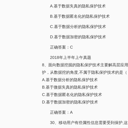
A.基于数据失真的隐私保护技术
B.基于数据匿名化的隐私保护技术
C.基于数据分析的隐私保护技术
D.基于数据加密的隐私保护技术
正确答案：C
2018年上半年上午真题
8、面向数据挖掘的隐私保护技术主要解高层应
护，从数据挖的角度,不属于隐私保护技术的是（
A.基于数据分析的隐私保护技术
B.基于微据失真的隐私保护技术
C.基于数据匿名化的隐私保护技术
D.基于数据加密的隐私保护技术
正确答案：A
30、移动用户有些属性信息需要受到保护,