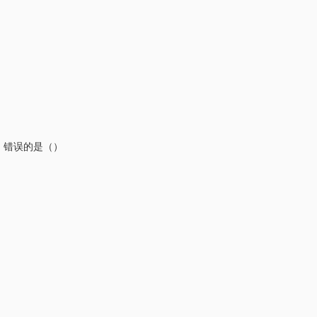
，错误的是（）