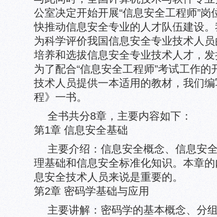
公室决定开始开展“信息安全工程师”岗
快推动信息安全专业的人才队伍建设。
为科学评价我国信息安全专业技术人员
培养和选拔信息安全专业技术人才，发
为了配合“信息安全工程师”考试工作的
技术人员提供一本适用的教材，我们编
程》一书。
全书共分8章，主要内容如下：
第1章 信息安全基础
主要介绍：信息安全概念、信息安
理基础和信息安全标准化知识。本章的
息安全技术人员来说是重要的。
第2章 密码学基础与应用
主要讲解：密码学的基本概念、分组