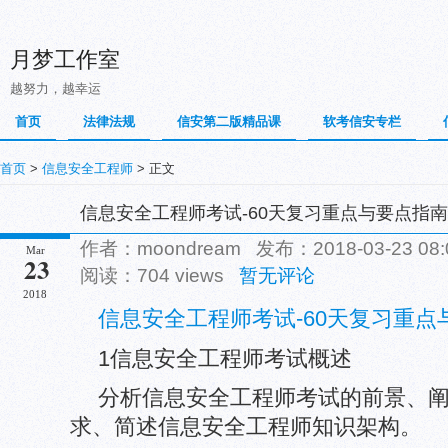
月梦工作室
越努力，越幸运
首页
法律法规
信安第二版精品课
软考信安专栏
首页
>
信息安全工程师
> 正文
信息安全工程师考试-60天复习重点与要点指
作者：moondream 发布：2018-03-23 0
Mar
23
阅读：704 views
暂无评论
2018
信息安全工程师考试-60天复习重点
1信息安全工程师考试概述
分析信息安全工程师考试的前景、
求、简述信息安全工程师知识架构。