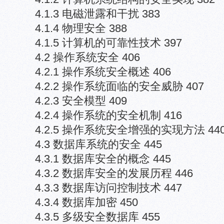
4.1.3 电磁泄露和干扰 383
4.1.4 物理安全 388
4.1.5 计算机的可靠性技术 397
4.2 操作系统安全 406
4.2.1 操作系统安全概述 406
4.2.2 操作系统面临的安全威胁 407
4.2.3 安全模型 409
4.2.4 操作系统的安全机制 416
4.2.5 操作系统安全增强的实现方法 44
4.3 数据库系统的安全 445
4.3.1 数据库安全的概念 445
4.3.2 数据库安全的发展历程 446
4.3.3 数据库访问控制技术 447
4.3.4 数据库加密 450
4.3.5 多级安全数据库 455