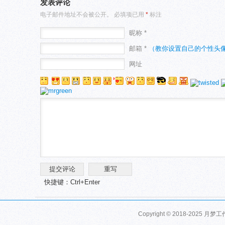
发表评论
电子邮件地址不会被公开。
必填项已用
*
标注
昵称 *
邮箱 *
（教你设置自己的个性头
网址
快捷键：Ctrl+Enter
Copyright © 2018-2025 月梦工