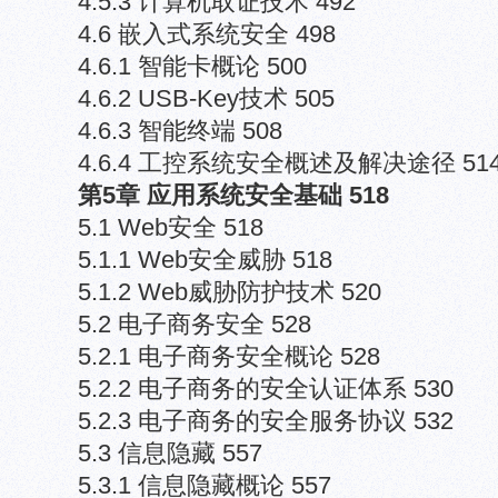
4.5.3 计算机取证技术 492
4.6 嵌入式系统安全 498
4.6.1 智能卡概论 500
4.6.2 USB-Key技术 505
4.6.3 智能终端 508
4.6.4 工控系统安全概述及解决途径 51
第5章 应用系统安全基础 518
5.1 Web安全 518
5.1.1 Web安全威胁 518
5.1.2 Web威胁防护技术 520
5.2 电子商务安全 528
5.2.1 电子商务安全概论 528
5.2.2 电子商务的安全认证体系 530
5.2.3 电子商务的安全服务协议 532
5.3 信息隐藏 557
5.3.1 信息隐藏概论 557