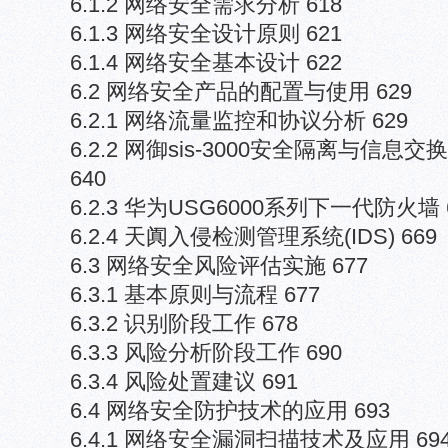
6.1.2 网络安全需求分析 618
6.1.3 网络安全设计原则 621
6.1.4 网络安全基本设计 622
6.2 网络安全产品的配置与使用 629
6.2.1 网络流量监控和协议分析 629
6.2.2 网御sis-3000安全隔离与信息
640
6.2.3 华为USG6000系列下一代防火墙 
6.2.4 天阗入侵检测管理系统(IDS) 669
6.3 网络安全风险评估实施 677
6.3.1 基本原则与流程 677
6.3.2 识别阶段工作 678
6.3.3 风险分析阶段工作 690
6.3.4 风险处置建议 691
6.4 网络安全防护技术的应用 693
6.4.1 网络安全漏洞扫描技术及应用 69