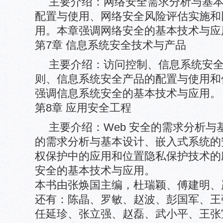
主要介绍：网络安全需求分析与基
配置与使用、网络安全风险评估实施和
用。本章强调网络安全的基本技术与应
第7章 信息系统安全技术与产品
主要介绍：访问控制、信息系统安
则、信息系统安全产品的配置与使用和
强调信息系统安全的基本技术与应用。
第8章 应用安全工程
主要介绍：Web 安全的需求分析
的需求分析与基本设计、嵌入式系统的
权保护中的应用和位置隐私保护技术的
安全的基本技术与应用。
本书由张焕国主编，杜瑞颖、傅建明、
还有：陈晶、罗敏、赵波、彭国军、王
任延珍、张立强、赵磊、武小平、王张