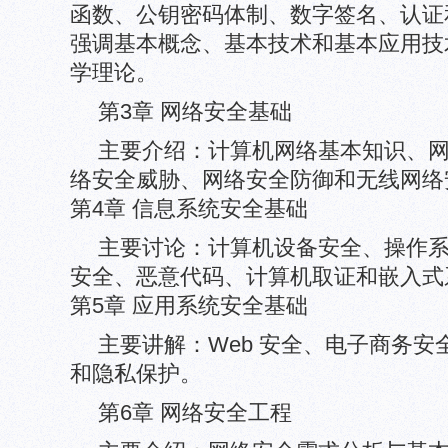
函数、公钥密码体制、数字签名、认证
强调基本概念、基本技术和基本应用技
学理论。
第3章 网络安全基础
主要介绍：计算机网络基本知识、
络安全威胁、网络安全防御和无线网络
第4章 信息系统安全基础
主要讨论：计算机设备安全、操作
安全、恶意代码、计算机取证和嵌入式
第5章 应用系统安全基础
主要讲解：Web 安全、电子商务
和隐私保护。
第6章 网络安全工程