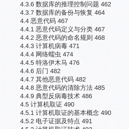
4.3.6 数据库的推理控制问题 462
4.3.7 数据库的备份与恢复 464
4.4 恶意代码 467
4.4.1 恶意代码定义与分类 467
4.4.2 恶意代码的命名规则 468
4.4.3 计算机病毒 471
4.4.4 网络蠕虫 474
4.4.5 特洛伊木马 476
4.4.6 后门 482
4.4.7 其他恶意代码 482
4.4.8 恶意代码的清除方法 485
4.4.9 典型反病毒技术 486
4.5 计算机取证 490
4.5.1 计算机取证的基本概念 490
4.5.2 电子证据及特点 491