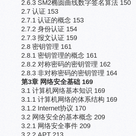
2.6.3 SM2椭圆曲线数字签名算法 150
2.7 认证 153
2.7.1 认证的概念 153
2.7.2 身份认证 154
2.7.3 报文认证 159
2.8 密钥管理 161
2.8.1 密钥管理的概念 161
2.8.2 对称密码的密钥管理 162
2.8.3 非对称密码的密钥管理 164
第3章 网络安全基础 169
3.1 计算机网络基本知识 169
3.1.1 计算机网络的体系结构 169
3.1.2 Internet协议 170
3.2 网络安全的基本概念 209
3.2.1 网络安全事件 209
3.2.2 APT 213