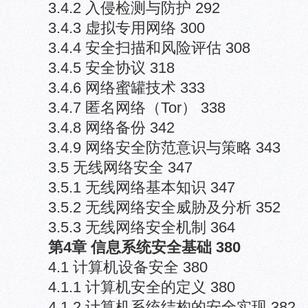
3.4.2 入侵检测与防护 292
3.4.3 虚拟专用网络 300
3.4.4 安全扫描和风险评估 308
3.4.5 安全协议 318
3.4.6 网络蜜罐技术 333
3.4.7 匿名网络（Tor） 338
3.4.8 网络备份 342
3.4.9 网络安全防范意识与策略 343
3.5 无线网络安全 347
3.5.1 无线网络基本知识 347
3.5.2 无线网络安全威胁及分析 352
3.5.3 无线网络安全机制 364
第4章 信息系统安全基础 380
4.1 计算机设备安全 380
4.1.1 计算机安全的定义 380
4.1.2 计算机系统结构的安全实现 382