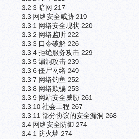
3.2.3 暗网 217
3.3 网络安全威胁 219
3.3.1 网络安全现状 220
3.3.2 网络监听 222
3.3.3 口令破解 226
3.3.4 拒绝服务攻击 229
3.3.5 漏洞攻击 239
3.3.6 僵尸网络 249
3.3.7 网络钓鱼 252
3.3.8 网络欺骗 253
3.3.9 网站安全威胁 261
3.3.10 社会工程 267
3.3.11 部分协议的安全漏洞 268
3.4 网络安全防御 274
3.4.1 防火墙 274