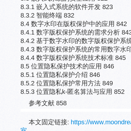
8.3.1 嵌入式系统的软件开发 823
8.3.2 智能终端 832
8.4 数字水印在版权保护中的应用 842
8.4.1 数字版权保护系统的需求分析 84
8.4.2 基于数字水印的数字版权保护系统
8.4.3 数字版权保护系统的常用数字水印
8.4.4 数字版权保护系统技术标准 845
8.5 位置隐私保护技术的应用 846
8.5.1 位置隐私保护介绍 846
8.5.2 位置隐私保护常用方法 849
8.5.3 位置隐私k-匿名算法与应用 852
参考文献 858
本文固定链接:
https://www.moond
室