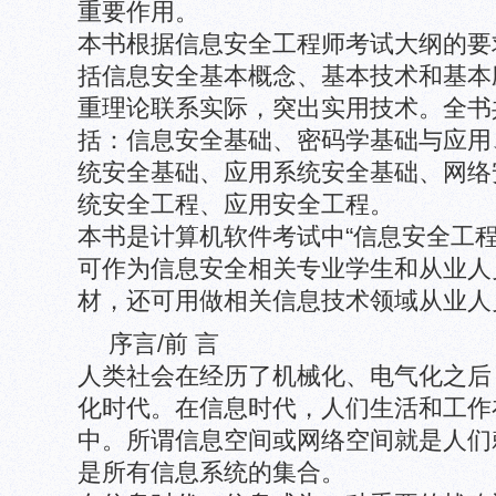
重要作用。
本书根据信息安全工程师考试大纲的要
括信息安全基本概念、基本技术和基本
重理论联系实际，突出实用技术。全书
括：信息安全基础、密码学基础与应用
统安全基础、应用系统安全基础、网络
统安全工程、应用安全工程。
本书是计算机软件考试中“信息安全工程
可作为信息安全相关专业学生和从业人
材，还可用做相关信息技术领域从业人
序言/前 言
人类社会在经历了机械化、电气化之后
化时代。在信息时代，人们生活和工作
中。所谓信息空间或网络空间就是人们
是所有信息系统的集合。