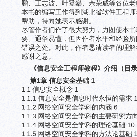
鹏、王志波、叶登攀、余荣威等各位老
本书的编写工作得到湖北省软件工程师
帮助，特向她表示感谢。
尽管作者们作了很大努力，力图使本书
要、通俗易懂，但因作者水平和经验所
错误之处。对此，作者恳请读者的理解
感谢之意。
《信息安全工程师教程》介绍（目
第1章 信息安全基础 1
1.1 信息安全概念 1
1.1.1 信息安全是信息时代永恒的需求 
1.1.2 网络空间安全学科的内涵 6
1.1.3 网络空间安全学科的主要研究方
1.1.4 网络空间安全学科的理论基础 10
1.1.5 网络空间安全学科的方法论基础 1