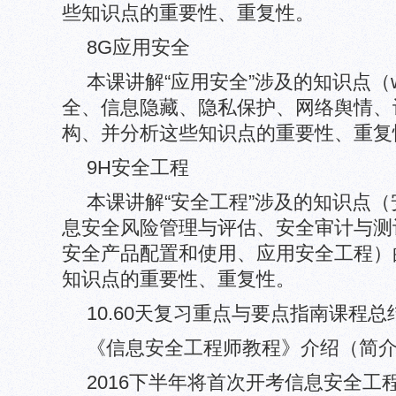
些知识点的重要性、重复性。
8G应用安全
本课讲解“应用安全”涉及的知识点（
全、信息隐藏、隐私保护、网络舆情、
构、并分析这些知识点的重要性、重复
9H安全工程
本课讲解“安全工程”涉及的知识点
息安全风险管理与评估、安全审计与测
安全产品配置和使用、应用安全工程）
知识点的重要性、重复性。
10.60天复习重点与要点指南课程总
《信息安全工程师教程》介绍（简
2016下半年将首次开考信息安全工