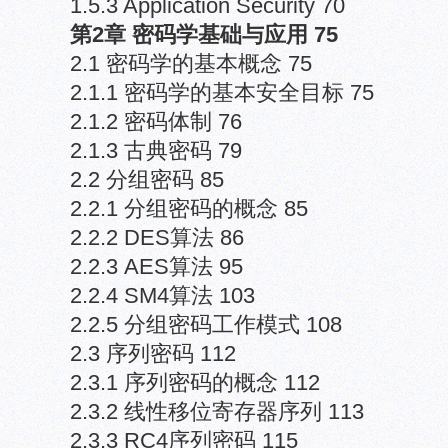
1.5.3 Application Security 70
第2章 密码学基础与应用 75
2.1 密码学的基本概念 75
2.1.1 密码学的基本安全目标 75
2.1.2 密码体制 76
2.1.3 古典密码 79
2.2 分组密码 85
2.2.1 分组密码的概念 85
2.2.2 DES算法 86
2.2.3 AES算法 95
2.2.4 SM4算法 103
2.2.5 分组密码工作模式 108
2.3 序列密码 112
2.3.1 序列密码的概念 112
2.3.2 线性移位寄存器序列 113
2.3.3 RC4序列密码 115