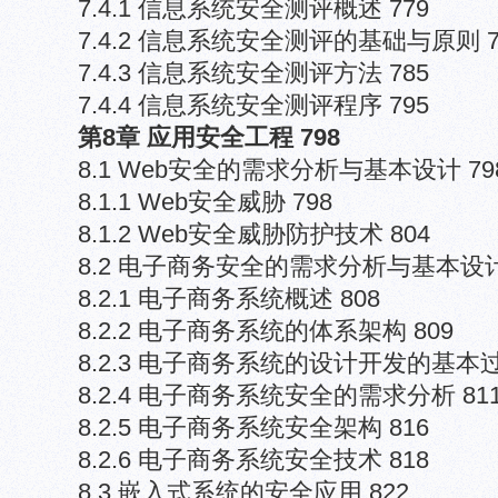
7.4.1 信息系统安全测评概述 779
7.4.2 信息系统安全测评的基础与原则 7
7.4.3 信息系统安全测评方法 785
7.4.4 信息系统安全测评程序 795
第8章 应用安全工程 798
8.1 Web安全的需求分析与基本设计 79
8.1.1 Web安全威胁 798
8.1.2 Web安全威胁防护技术 804
8.2 电子商务安全的需求分析与基本设计 
8.2.1 电子商务系统概述 808
8.2.2 电子商务系统的体系架构 809
8.2.3 电子商务系统的设计开发的基本过
8.2.4 电子商务系统安全的需求分析 81
8.2.5 电子商务系统安全架构 816
8.2.6 电子商务系统安全技术 818
8.3 嵌入式系统的安全应用 822