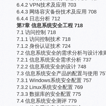
6.4.2 VPN技术及应用 703
6.4.3 网络容灾备份技术及应用 708
6.4.4 日志分析 712
第7章 信息系统安全工程 718
7.1 访问控制 718
7.1.1 访问控制技术 718
7.1.2 身份认证技术 724
7.2 信息系统安全的需求分析与设计准则 
7.2.1 信息系统安全需求分析 737
7.2.2 信息系统安全的设计 748
7.3 信息系统安全产品的配置与使用 75
7.3.1 Windows系统安全配置 757
7.3.2 Linux系统安全配置 769
7.3.3 数据库的安全配置 775
7.4 信息系统安全测评 779