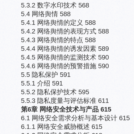
5.3.2 数字水印技术 568
5.4 网络舆情 588
5.4.1 网络舆情的定义 588
5.4.2 网络舆情的表现方式 588
5.4.3 网络舆情的特点 588
5.4.4 网络舆情的诱发因素 589
5.4.5 网络舆情的监测技术 590
5.4.6 网络舆情的预警措施 590
5.5 隐私保护 591
5.5.1 介绍 591
5.5.2 隐私保护技术 595
5.5.3 隐私度量与评估标准 611
第6章 网络安全技术与产品 615
6.1 网络安全需求分析与基本设计 615
6.1.1 网络安全威胁概述 615