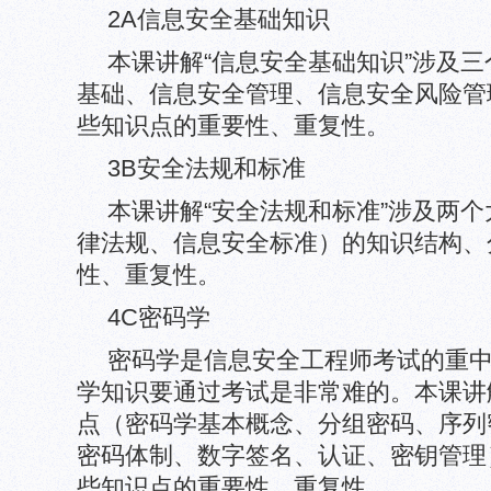
2A信息安全基础知识
本课讲解“信息安全基础知识”涉及
基础、信息安全管理、信息安全风险管
些知识点的重要性、重复性。
3B安全法规和标准
本课讲解“安全法规和标准”涉及两
律法规、信息安全标准）的知识结构、
性、重复性。
4C密码学
密码学是信息安全工程师考试的重
学知识要通过考试是非常难的。本课讲解
点（密码学基本概念、分组密码、序列
密码体制、数字签名、认证、密钥管理
些知识点的重要性、重复性。