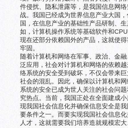
件侵扰、隐私泄露等，是我国信息网络
战。我国已经成为世界信息产业大国，
国，在信息产业的基础性产品研制、生
如，计算机操作系统等基础软件和CP
现在还部分依赖国外的产品，这就使得
牢固。
随着计算机和网络在军事、政治、金融
泛应用，社会对计算机和网络的依赖越
络系统的安全受到破坏，不仅会带来巨
社会的混乱。因此，确保以计算机和网
系统的安全已成为世人关注的社会问题
究热点。当前，我国正处在全面建成小
现我国社会信息化并确保信息安全是我
要条件之一。而要实现我国社会信息化
人才，这就需要我们培养造就规模宏大