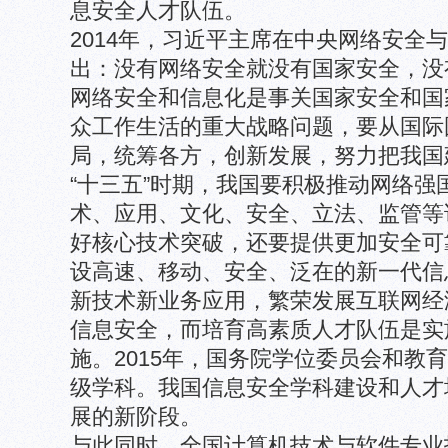
息安全人才队伍。
2014年，习近平主席在中央网络安全
出：没有网络安全就没有国家安全，没
网络安全和信息化是事关国家安全和国
众工作生活的重大战略问题，要从国际
局，统筹各方，创新发展，努力把我国
“十三五”时期，我国要积极推动网络强
术、应用、文化、安全、立法、监管等
好核心技术突破，还要提供更加安全可
设高速、移动、安全、泛在的新一代信
新技术新业务应用，繁荣发展互联网经
信息安全，而培育高素质人才队伍是实
施。2015年，国务院学位委员会和教育
级学科。我国信息安全学科建设和人才
展的新阶段。
与此同时，全国计算机技术与软件专业