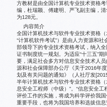
方教材是由全国计算机专业技术资格考
编，杜瑞颖、傅建明、严飞副主编，清
为128元。
内容简介
全国计算机技术与软件专业技术资格（
“计算机软件考试”）是由人力资源和社
部领导下的专业技术资格考试，纳入全
证书制度统一规划。为适应“十三五”期
要，满足社会多方对信息安全技术人员
源和社会保障部办公厅《关于2016年
划及有关问题的通知》（人社厅发[2015]
半年计算机技术与软件专业技术资格（
息安全工程师（中级）”。“信息安全工
评价工作的实施，将成为科学评价我国
重要手段，也将为我国培养和选拔信息