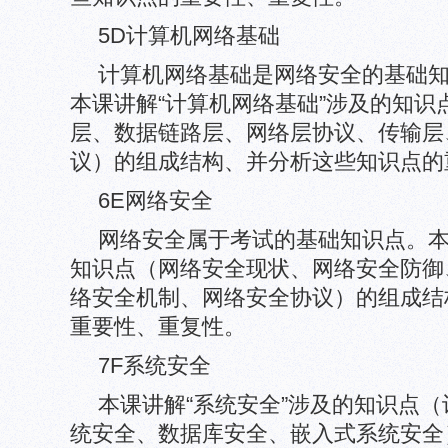
5D计算机网络基础
计算机网络基础是网络安全的基础
本课讲解“计算机网络基础”涉及的知识
层、数据链路层、网络层协议、传输层
议）的组成结构、并分析这些知识点的
6E网络安全
网络安全属于考试的基础知识点。本
知识点（网络安全现状、网络安全防御
络安全机制、网络安全协议）的组成结
重要性、重复性。
7F系统安全
本课讲解“系统安全”涉及的知识点
统安全、数据库安全、嵌入式系统安全