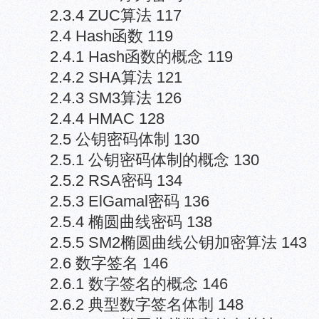
2.3.4 ZUC算法 117
2.4 Hash函数 119
2.4.1 Hash函数的概念 119
2.4.2 SHA算法 121
2.4.3 SM3算法 126
2.4.4 HMAC 128
2.5 公钥密码体制 130
2.5.1 公钥密码体制的概念 130
2.5.2 RSA密码 134
2.5.3 ElGamal密码 136
2.5.4 椭圆曲线密码 138
2.5.5 SM2椭圆曲线公钥加密算法 143
2.6 数字签名 146
2.6.1 数字签名的概念 146
2.6.2 典型数字签名体制 148