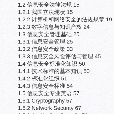
1.2 信息安全法律法规 15
1.2.1 我国立法现状 15
1.2.2 计算机和网络安全的法规规章 19
1.2.3 数字信息与知识产权 24
1.3 信息安全管理基础 25
1.3.1 信息安全管理 25
1.3.2 信息安全政策 33
1.3.3 信息安全风险评估与管理 45
1.4 信息安全标准化知识 50
1.4.1 技术标准的基本知识 50
1.4.2 标准化组织 51
1.4.3 信息安全标准 54
1.5 信息安全专业英语 57
1.5.1 Cryptography 57
1.5.2 Network Security 67