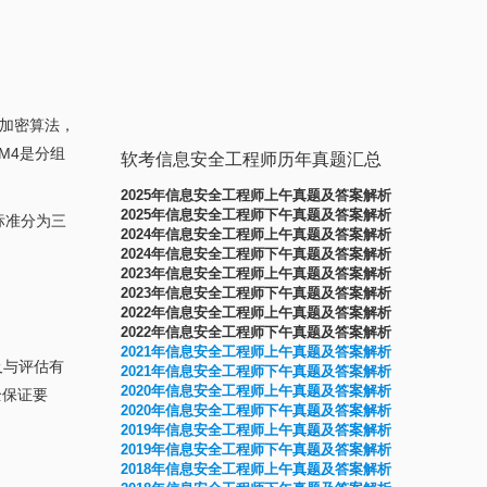
称加密算法，
M4是分组
软考信息安全工程师历年真题汇总
2025年信息安全工程师上午真题及答案解析
2025年信息安全工程师下午真题及答案解析
该标准分为三
2024年信息安全工程师上午真题及答案解析
2024年信息安全工程师下午真题及答案解析
2023年信息安全工程师上午真题及答案解析
2023年信息安全工程师下午真题及答案解析
2022年信息安全工程师上午真题及答案解析
2022年信息安全工程师下午真题及答案解析
2021年信息安全工程师上午真题及答案解析
及与评估有
2021年信息安全工程师下午真题及答案解析
2020年信息安全工程师上午真题及答案解析
全保证要
2020年信息安全工程师下午真题及答案解析
2019年信息安全工程师上午真题及答案解析
2019年信息安全工程师下午真题及答案解析
2
018年信息安全工程师上午真题及答案解析