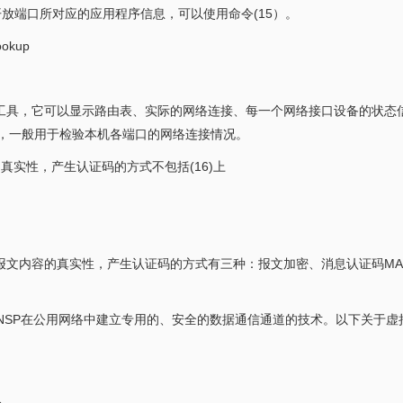
络开放端口所对应的应用程序信息，可以使用命令(15）。
lookup
P网络的工具，它可以显示路由表、实际的网络连接、每一个网络接口设备的状态
数据，一般用于检验本机各端口的网络连接情况。
真实性，产生认证码的方式不包括(16)上
报文内容的真实性，产生认证码的方式有三种：报文加密、消息认证码MA
其他NSP在公用网络中建立专用的、安全的数据通信通道的技术。以下关于虚