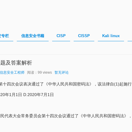
安专栏
信息安全书籍
CISP
CISSP
Kali linux
真题及答案解析
信息安全工程师
阅读：99 views
暂无评论
委会第十四次会议表决通过了《中华人民共和国密码法》，该法律自(1)起施
2020年1月1日 D.2020年7月1日
全国人民代表大会常务委员会第十四次会议通过了《中华人民共和国密码法》