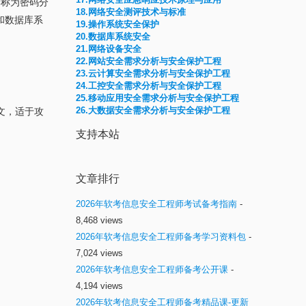
学称为密码分
18.网络安全测评技术与标准
和数据库系
19.操作系统安全保护
20.数据库系统安全
21.网络设备安全
22.网站安全需求分析与安全保护工程
23.云计算安全需求分析与安全保护工程
24.工控安全需求分析与安全保护工程
25.移动应用安全需求分析与安全保护工程
26.大数据安全需求分析与安全保护工程
文，适于攻
支持本站
文章排行
2026年软考信息安全工程师考试备考指南
-
8,468 views
2026年软考信息安全工程师备考学习资料包
-
7,024 views
2026年软考信息安全工程师备考公开课
-
4,194 views
2026年软考信息安全工程师备考精品课-更新