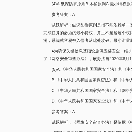
(4)A.纵深防御原则B.木桶原则C.最小特权
参考答案：A
试题解析：纵深防御原则是指不能依赖单一
完成任务的必须的最小特权，并且不超越这个权
洞，系统就容易被入侵者从此处攻破。最小泄露
●为确保关键信息基础设施供应链安全，维护国
了《网络安全审查办法》，该办法自2020年6
(5)A.《中华人民共和国国家安全法》和《
B.《中华人民共和国国家保密法》和《中华
C.《中华人民共和国国家安全法》和《网络
D.《中华人民共和国国家安全法》和《中华
参考答案：A
试题解析：《网络安全审查办法》是依据《