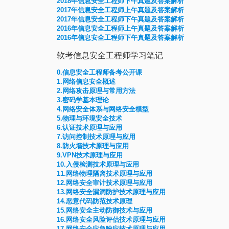
2018年信息安全工程师下午真题及答案解析
2017年信息安全工程师上午真题及答案解析
2017年信息安全工程师下午真题及答案解析
2016年信息安全工程师上午真题及答案解析
2016年信息安全工程师下午真题及答案解析
软考信息安全工程师学习笔记
0.信息安全工程师备考公开课
1.网络信息安全概述
2.网络攻击原理与常用方法
3.密码学基本理论
4.网络安全体系与网络安全模型
5.物理与环境安全技术
6.认证技术原理与应用
7.访问控制技术原理与应用
8.防火墙技术原理与应用
9.VPN技术原理与应用
10.入侵检测技术原理与应用
11.网络物理隔离技术原理与应用
12.网络安全审计技术原理与应用
13.网络安全漏洞防护技术原理与应用
14.恶意代码防范技术原理
15.网络安全主动防御技术与应用
16.网络安全风险评估技术原理与应用
17.网络安全应急响应技术原理与应用