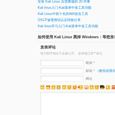
安装 Kali Linux 后需要做的 20 件事
Kali linux入门-Kali菜单中各工具功能
Kali Linux中前十名的Wifi攻击工具
OSCP渗透测试认证经验分享
Kali linux学习入门-Kali菜单中各工具功能
如何使用 Kali Linux 黑掉 Windows：等您
发表评论
电子邮件地址不会被公开。
必填项已用
*
标注
昵称 *
邮箱 *
（教你设置
网址