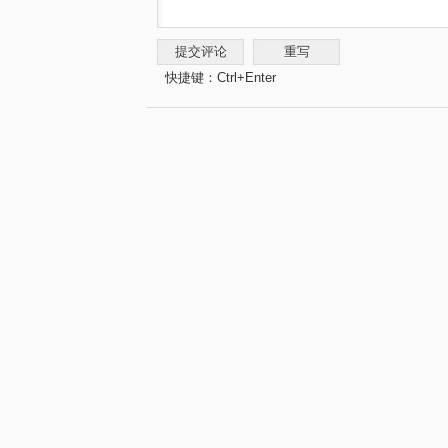
快捷键：Ctrl+Enter