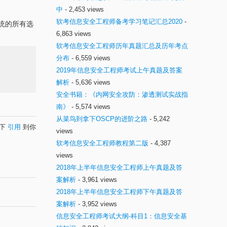
中
- 2,453 views
软考信息安全工程师备考学习笔记汇总2020
-
统的所有选
6,863 views
软考信息安全工程师历年真题汇总及历年考点
分布
- 6,559 views
2019年信息安全工程师考试上午真题及答案
解析
- 5,636 views
安全书籍：《内网安全攻防：渗透测试实战指
南》
- 5,574 views
从菜鸟到拿下OSCP的进阶之路
- 5,242
况下
引用
到你
views
软考信息安全工程师教程第二版
- 4,387
views
2018年上半年信息安全工程师上午真题及答
案解析
- 3,961 views
2018年上半年信息安全工程师下午真题及答
案解析
- 3,952 views
信息安全工程师考试大纲-科目1：信息安全基