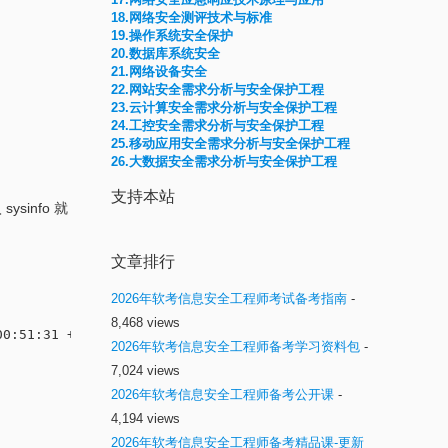
18.网络安全测评技术与标准
19.操作系统安全保护
20.数据库系统安全
21.网络设备安全
22.网站安全需求分析与安全保护工程
23.云计算安全需求分析与安全保护工程
24.工控安全需求分析与安全保护工程
25.移动应用安全需求分析与安全保护工程
26.大数据安全需求分析与安全保护工程
支持本站
sinfo 就
文章排行
2026年软考信息安全工程师考试备考指南
-
8,468 views
0:51:31 +0000

2026年软考信息安全工程师备考学习资料包
-
7,024 views
2026年软考信息安全工程师备考公开课
-
4,194 views
2026年软考信息安全工程师备考精品课-更新