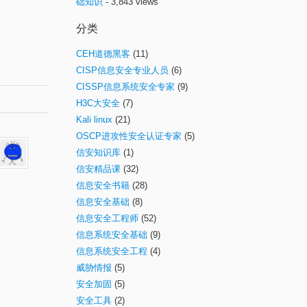
础知识
- 3,843 views
分类
CEH道德黑客
(11)
CISP信息安全专业人员
(6)
CISSP信息系统安全专家
(9)
H3C大安全
(7)
Kali linux
(21)
OSCP进攻性安全认证专家
(5)
信安知识库
(1)
信安精品课
(32)
信息安全书籍
(28)
信息安全基础
(8)
信息安全工程师
(52)
信息系统安全基础
(9)
信息系统安全工程
(4)
威胁情报
(5)
安全加固
(5)
安全工具
(2)