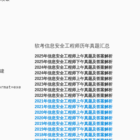
软考信息安全工程师历年真题汇总
2025年信息安全工程师上午真题及答案解析
2025年信息安全工程师下午真题及答案解析
2024年信息安全工程师上午真题及答案解析
建
2024年信息安全工程师下午真题及答案解析
2023年信息安全工程师上午真题及答案解析
2023年信息安全工程师下午真题及答案解析
rmat=exe -o /root/program.exe

2022年信息安全工程师上午真题及答案解析
2022年信息安全工程师下午真题及答案解析
2021年信息安全工程师上午真题及答案解析
2021年信息安全工程师下午真题及答案解析
2020年信息安全工程师上午真题及答案解析
2020年信息安全工程师下午真题及答案解析
2019年信息安全工程师上午真题及答案解析
2019年信息安全工程师下午真题及答案解析
2
018年信息安全工程师上午真题及答案解析