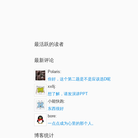
最活跃的读者
最新评论
Polaris:
你好，这个第二题是不是应该选D呢
xxllj:
想了解，请发演讲PPT
小能快跑:
东西很好
bore:
一点点成为心里的那个人。
博客统计