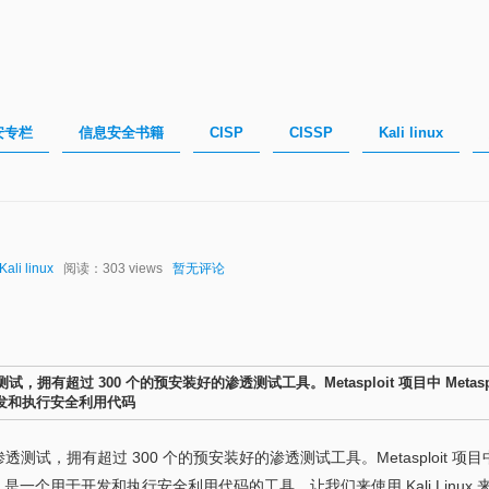
安专栏
信息安全书籍
CISP
CISSP
Kali linux
Kali linux
阅读：303 views
暂无评论
渗透测试，拥有超过 300 个的预安装好的渗透测试工具。Metasploit 项目中 Metasp
于开发和执行
安全利用代码
，主要用于渗透测试，拥有超过 300 个的预安装好的渗透测试工具。Metasploit 项目
sploit 是一个用于开发和执行
安全利用代码
的工具。让我们来使用 Kali Linux