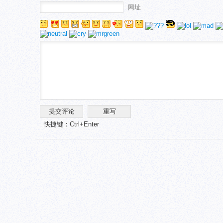
网址
快捷键：Ctrl+Enter