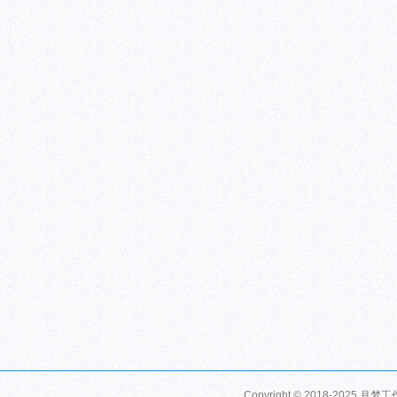
Copyright © 2018-2025 月梦工