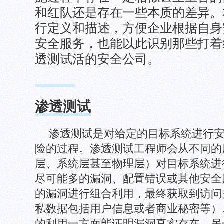
和红队还是存在一些本质的差异。
行定义和描述，方便企业根据自身
安全服务，也能以此识别那些打着
透测试活的安全公司。
渗透测试
渗透测试是对给定的目标系统进行
险的过程。渗透测试工程师会从不同的
层、系统层甚至物理层）对目标系统进
尽可能多的漏洞、配置错误或其他安全
的漏洞进行组合利用，最终获取到访问
私数据包括用户信息或者商业秘密等）
的利用一方面能证明漏洞真实存在，另