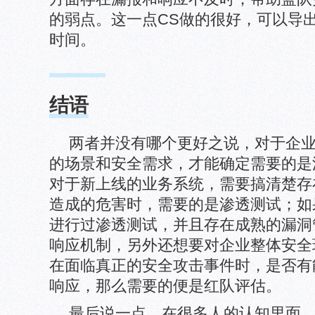
的弱点。这一点CS做的很好，可以导
时间。
结语
两者并没有哪个更好之说，对于企
的场景和安全需求，才能确定需要的是
对于新上线的业务系统，需要搞清楚存
造成的危害时，需要的是渗透测试；如
进行过渗透测试，并且存在成熟的漏洞
响应机制，另外还想要对企业整体安全
在面临真正的安全攻击事件时，是否有
响应，那么需要的便是红队评估。
最后说一点，在很多人的认知里面