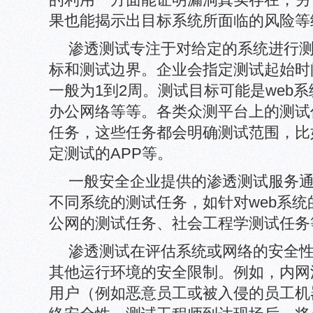
果也能揭示出目标系统所面临的风险等
渗透测试专注于对给定的系统进行
标和测试边界。企业会指定测试起始时
一般为1到2周。测试目标可能是web
办公网络等等。各类众测平台上的测试
任务，这些任务都会明确测试范围，比
定测试的APP等。
一般安全企业提供的渗透测试服务
不同系统的测试任务，如针对web系
公网的测试任务、社会工程学测试任务
渗透测试在评估系统或网络的安全
其他运行环境的安全限制。例如，内网
用户（例如恶意员工或被入侵的员工机