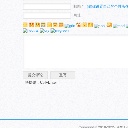
邮箱 *
（教你设置自己的个性头
网址
快捷键：Ctrl+Enter
Copyright © 2018-2025 月梦工