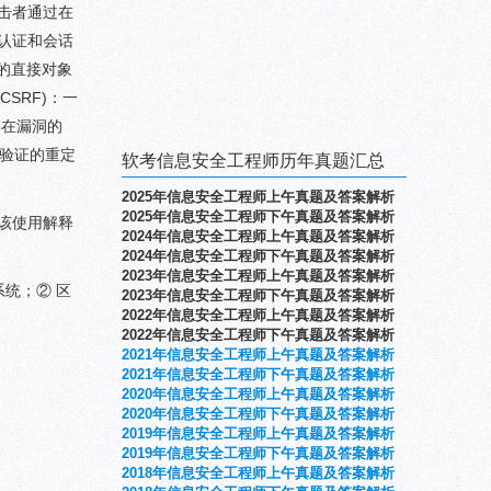
攻击者通过在
认证和会话
全的直接对象
SRF)：一
存在漏洞的
未验证的重定
软考信息安全工程师历年真题汇总
2025年信息安全工程师上午真题及答案解析
2025年信息安全工程师下午真题及答案解析
应该使用解释
2024年信息安全工程师上午真题及答案解析
2024年信息安全工程师下午真题及答案解析
2023年信息安全工程师上午真题及答案解析
统；② 区
2023年信息安全工程师下午真题及答案解析
2022年信息安全工程师上午真题及答案解析
2022年信息安全工程师下午真题及答案解析
2021年信息安全工程师上午真题及答案解析
2021年信息安全工程师下午真题及答案解析
2020年信息安全工程师上午真题及答案解析
2020年信息安全工程师下午真题及答案解析
2019年信息安全工程师上午真题及答案解析
2019年信息安全工程师下午真题及答案解析
2
018年信息安全工程师上午真题及答案解析