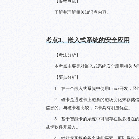
【备考点拨】
了解并理解相关知识点内容。
考点
3
、嵌入式系统的安全应用
【考法分析】
本考点主要是对嵌入式系统安全应用相关内
【要点分析】
1．在一个嵌入式系统中使用Linux开发，
2．磁卡是通过卡上磁条的磁场变化来存储
信息的。与磁卡相比较，IC卡具有明显优点。
3．基于智能卡的系统中可能存在很多潜在的
及卡软件开发方。
4．针对卡系统的各个功能要素，可以将攻击