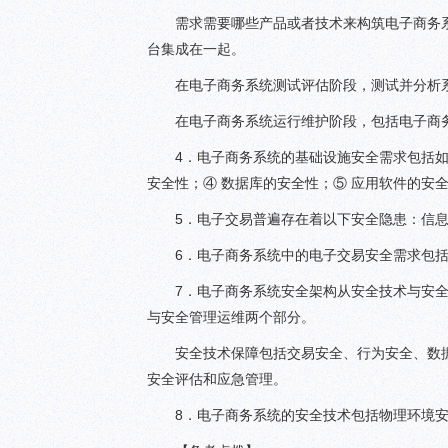
需求需要哪些产品或者技术来构筑电子商务
台集成在一起。
在电子商务系统测试评估阶段，测试并分析
在电子商务系统运行维护阶段，包括电子商
4．电子商务系统的基础设施安全需求包括如
安全性；④ 数据库的安全性；⑤ 应用软件的安
5．电子交易普遍存在着以下安全隐患：信
6．电子商务系统中的电子交易安全需求包
7．电子商务系统安全架构从安全技术与安
与安全管理运维两个部分。
安全技术保障包括交易安全、行为安全、数
安全评估和应急管理。
8．电子商务系统的安全技术包括物理环境