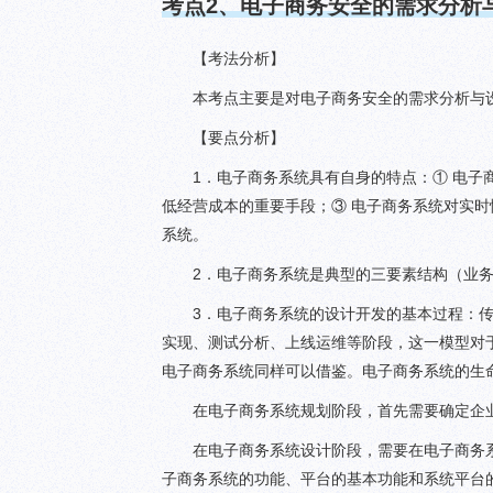
考点
2
、电子商务安全的需求分析
【考法分析】
本考点主要是对电子商务安全的需求分析与
【要点分析】
1．电子商务系统具有自身的特点：① 电
低经营成本的重要手段；③ 电子商务系统对实时
系统。
2．电子商务系统是典型的三要素结构（业
3．电子商务系统的设计开发的基本过程：
实现、测试分析、上线运维等阶段，这一模型对
电子商务系统同样可以借鉴。电子商务系统的生
在电子商务系统规划阶段，首先需要确定企
在电子商务系统设计阶段，需要在电子商务
子商务系统的功能、平台的基本功能和系统平台