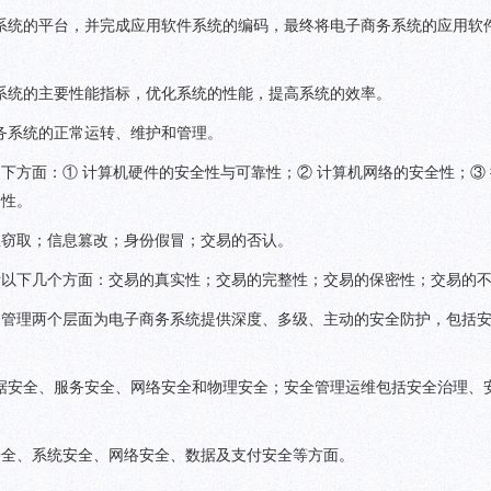
系统的平台，并完成应用软件系统的编码，最终将电子商务系统的应用软
系统的主要性能指标，优化系统的性能，提高系统的效率。
务系统的正常运转、维护和管理。
下方面：① 计算机硬件的安全性与可靠性；② 计算机网络的安全性；③
全性。
息窃取；信息篡改；身份假冒；交易的否认。
括以下几个方面：交易的真实性；交易的完整性；交易的保密性；交易的
全管理两个层面为电子商务系统提供深度、多级、主动的安全防护，包括
据安全、服务安全、网络安全和物理安全；安全管理运维包括安全治理、
安全、系统安全、网络安全、数据及支付安全等方面。