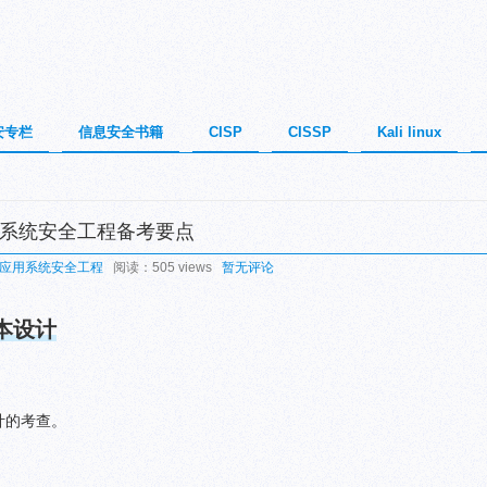
安专栏
信息安全书籍
CISP
CISSP
Kali linux
用系统安全工程备考要点
应用系统安全工程
阅读：505 views
暂无评论
本设计
计的考查。