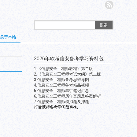
搜索
关于本站
2026年软考信安备考学习资料包
1.《信息安全工程师教程》第二版
2.《信息安全工程师考试大纲》第二版
3.信息安全工程师备考思维导图
4.信息安全工程师备考精品视频
5.信息安全工程师串讲笔记汇总
6.信息安全工程师历年真题及答案解析
7.信息安全工程师模拟题及押题
打赏获得备考学习资料包