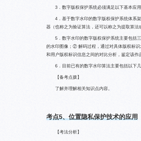
3．数字版权保护系统必须满足以下基本应用
4．基于数字水印的数字版权保护系统体系
器（也称之为验证算法，还可以称之为提取算法
5．数字水印的数字版权保护系统主要包括
的水印图像；② 解码过程，通过对具体版权标识
和用户版权标识信息之间的对比分析，鉴定该作
6．目前已有的数字水印算法主要包括以下几
【备考点拨】
了解并理解相关知识点内容。
考点
5
、位置隐私保护技术的应用
【考法分析】